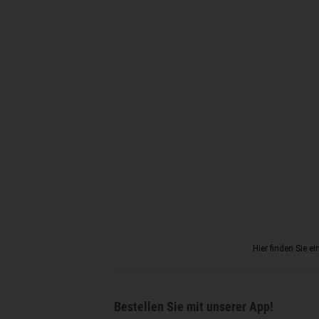
Hier finden Sie ei
Bestellen Sie mit unserer App!