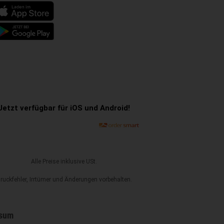
Jetzt verfügbar für iOS und Android!
Alle Preise inklusive USt.
ruckfehler, Irrtümer und Änderungen vorbehalten.
sum